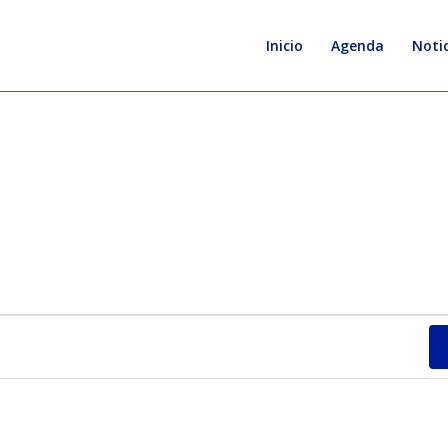
Inicio
Agenda
Notic