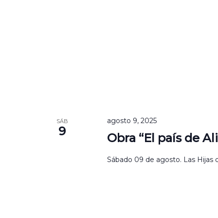
agosto 9, 2025
SÁB
9
Obra “El país de Ali
Sábado 09 de agosto. Las Hijas de