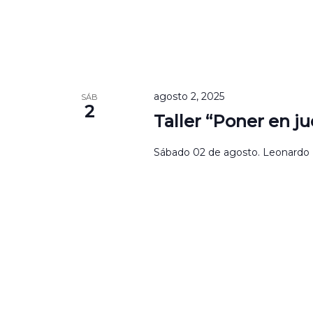
agosto 2, 2025
SÁB
2
Taller “Poner en ju
Sábado 02 de agosto. Leonardo Fa