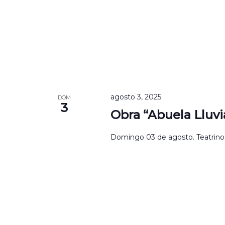
agosto 3, 2025
DOM
3
Obra “Abuela Lluvi
Domingo 03 de agosto. Teatrino de