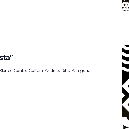
sta”
nco Centro Cultural Andino. 16hs. A la gorra.