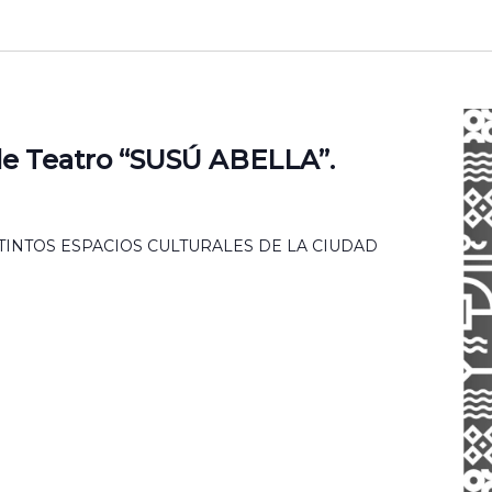
de Teatro “SUSÚ ABELLA”.
STINTOS ESPACIOS CULTURALES DE LA CIUDAD