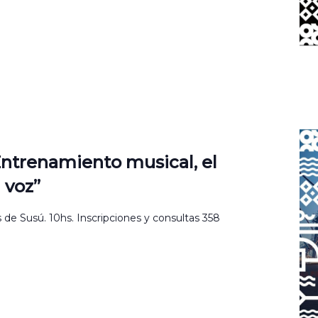
 Entrenamiento musical, el
 voz”
de Susú. 10hs. Inscripciones y consultas 358