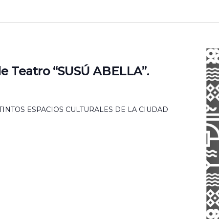
de Teatro “SUSÚ ABELLA”.
STINTOS ESPACIOS CULTURALES DE LA CIUDAD