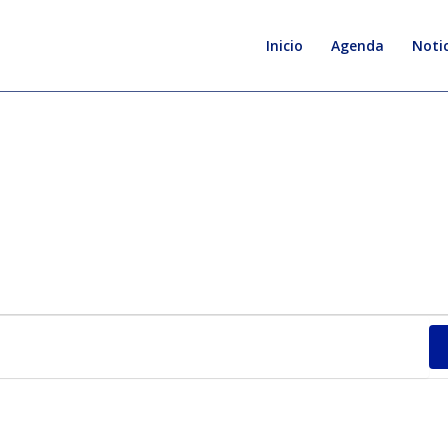
Inicio
Agenda
Notic