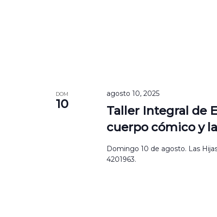
agosto 10, 2025
DOM
10
Taller Integral de
cuerpo cómico y la
Domingo 10 de agosto. Las Hijas 
4201963.