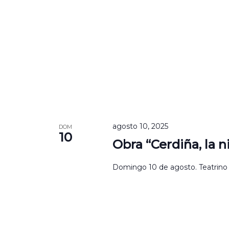
agosto 10, 2025
DOM
10
Obra “Cerdiña, la ni
Domingo 10 de agosto. Teatrino de