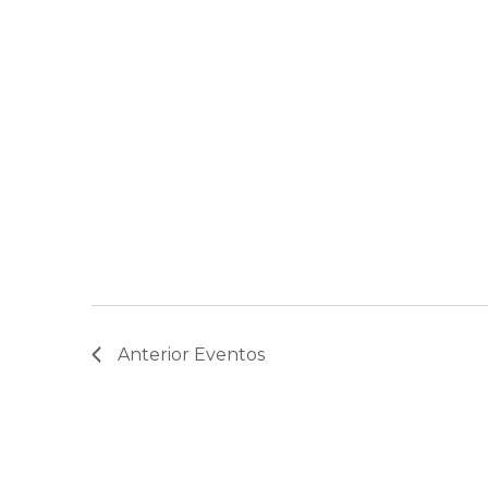
Anterior
Eventos