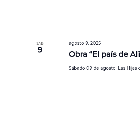
agosto 9, 2025
SÁB
9
Obra “El país de Ali
Sábado 09 de agosto. Las Hijas de