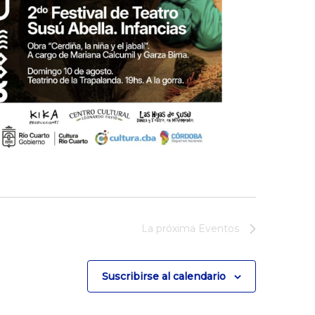
La próxima
Eventos
Suscribirse al calendario