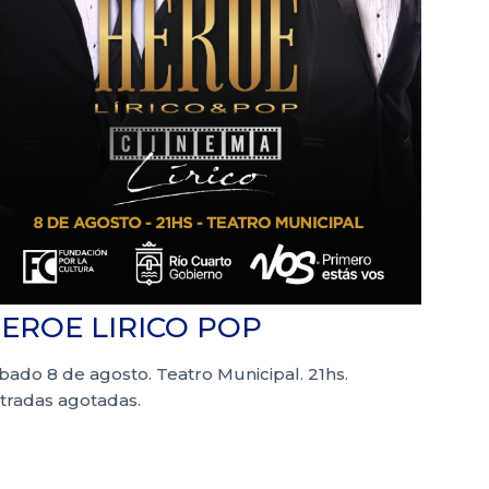
EROE LIRICO POP
bado 8 de agosto. Teatro Municipal. 21hs.
tradas agotadas.