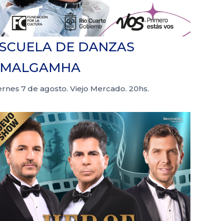
SCUELA DE DANZAS
AMALGAMHA
ernes 7 de agosto. Viejo Mercado. 20hs.