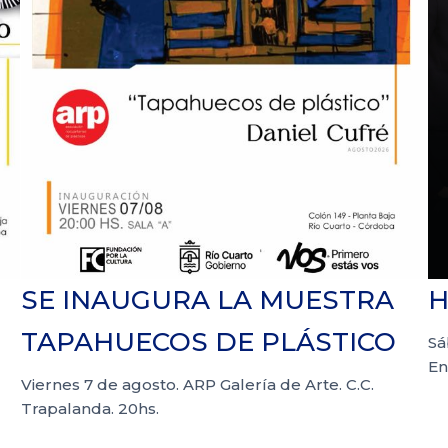
SE INAUGURA LA MUESTRA
H
TAPAHUECOS DE PLÁSTICO
Sá
En
Viernes 7 de agosto. ARP Galería de Arte. C.C.
Trapalanda. 20hs.