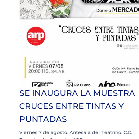
SE INAUGURA LA MUESTRA
CRUCES ENTRE TINTAS Y
PUNTADAS
Viernes 7 de agosto. Antesala del Teatrino. C.C.