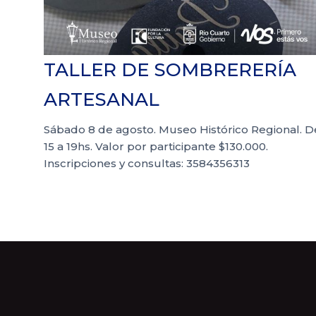
TALLER DE SOMBRERERÍA
ARTESANAL
Sábado 8 de agosto. Museo Histórico Regional. D
15 a 19hs. Valor por participante $130.000.
Inscripciones y consultas: 3584356313