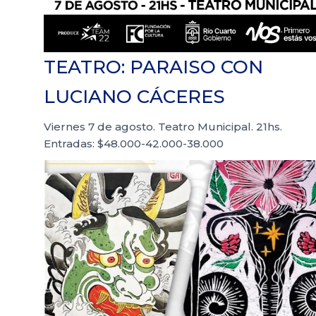
TEATRO: PARAISO CON
LUCIANO CÁCERES
Viernes 7 de agosto. Teatro Municipal. 21hs.
Entradas: $48.000-42.000-38.000