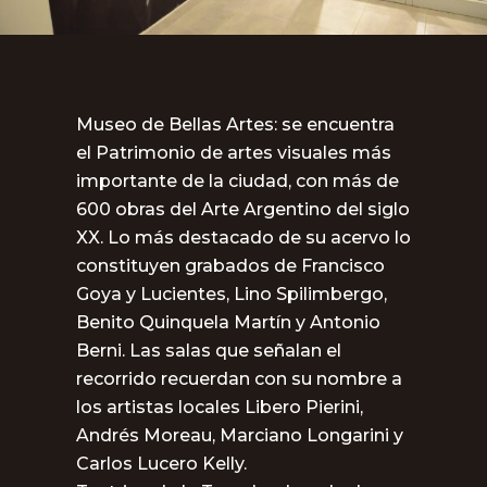
Museo de Bellas Artes: se encuentra
el Patrimonio de artes visuales más
importante de la ciudad, con más de
600 obras del Arte Argentino del siglo
XX. Lo más destacado de su acervo lo
constituyen grabados de Francisco
Goya y Lucientes, Lino Spilimbergo,
Benito Quinquela Martín y Antonio
Berni. Las salas que señalan el
recorrido recuerdan con su nombre a
los artistas locales Libero Pierini,
Andrés Moreau, Marciano Longarini y
Carlos Lucero Kelly.