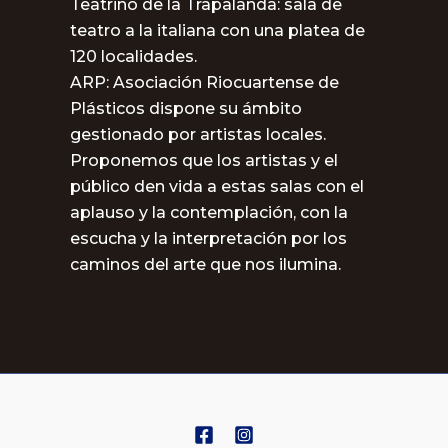
Teatrino de la Trapalanda: sala de
teatro a la italiana con una platea de
120 localidades.
ARP: Asociación Riocuartense de
Plásticos dispone su ámbito
gestionado por artistas locales.
Proponemos que los artistas y el
público den vida a estas salas con el
aplauso y la contemplación, con la
escucha y la interpretación por los
caminos del arte que nos ilumina.