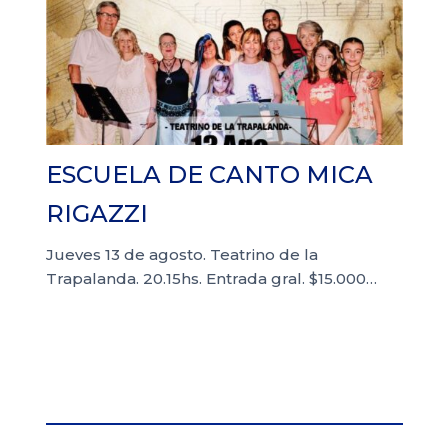
ESCUELA DE CANTO MICA
RIGAZZI
Jueves 13 de agosto. Teatrino de la
Trapalanda. 20.15hs. Entrada gral. $15.000…