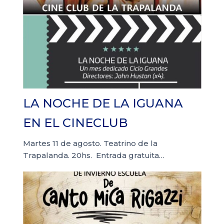
LA NOCHE DE LA IGUANA
EN EL CINECLUB
Martes 11 de agosto. Teatrino de la
Trapalanda. 20hs. Entrada gratuita…