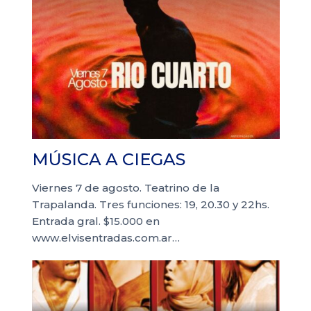
MÚSICA A CIEGAS
Viernes 7 de agosto. Teatrino de la
Trapalanda. Tres funciones: 19, 20.30 y 22hs.
Entrada gral. $15.000 en
www.elvisentradas.com.ar…