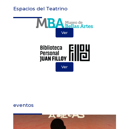
Espacios del Teatrino
Ver
Ver
eventos