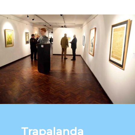
Trapalanda