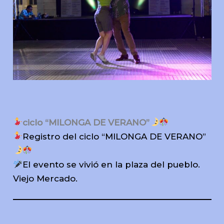
ciclo “MILONGA DE VERANO”
Registro del ciclo “MILONGA DE VERANO”
El evento se vivió en la plaza del pueblo.
Viejo Mercado.