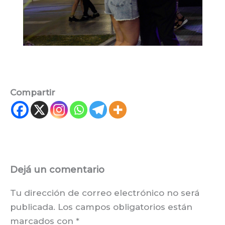
Compartir
Dejá un comentario
Tu dirección de correo electrónico no será
publicada.
Los campos obligatorios están
marcados con
*