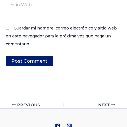
Sitio
Web
Guardar mi nombre, correo electrónico y sitio web
en este navegador para la próxima vez que haga un
comentario.
PREVIOUS
NEXT