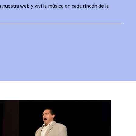
nuestra web y viví la música en cada rincón de la