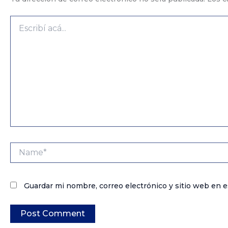
Escribí
acá...
Name*
Guardar mi nombre, correo electrónico y sitio web en 