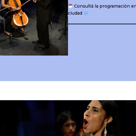
Consultá la programación en 
ciudad