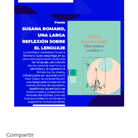
Compartir