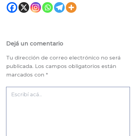
Dejá un comentario
Tu dirección de correo electrónico no será
publicada.
Los campos obligatorios están
marcados con
*
Escribí
acá...