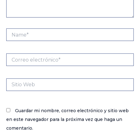
Name*
Correo
electrónico*
Sitio
Web
Guardar mi nombre, correo electrónico y sitio web
en este navegador para la próxima vez que haga un
comentario.