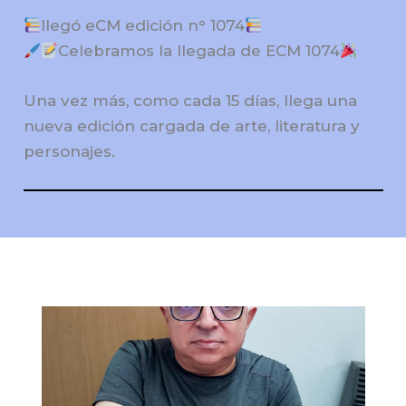
llegó eCM edición n° 1074
Celebramos la llegada de ECM 1074
Una vez más, como cada 15 días, llega una
nueva edición cargada de arte, literatura y
personajes.