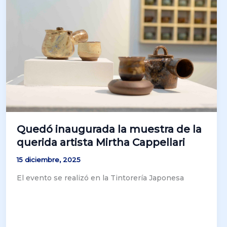
Quedó inaugurada la muestra de la
querida artista Mirtha Cappellari
15 diciembre, 2025
El evento se realizó en la Tintorería Japonesa