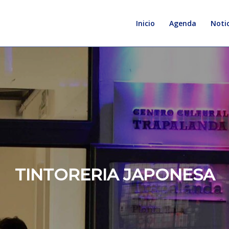
Inicio
Agenda
Notic
TINTORERIA JAPONESA