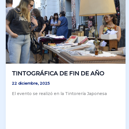
TINTOGRÁFICA DE FIN DE AÑO
22 diciembre, 2025
El evento se realizó en la Tintorería Japonesa