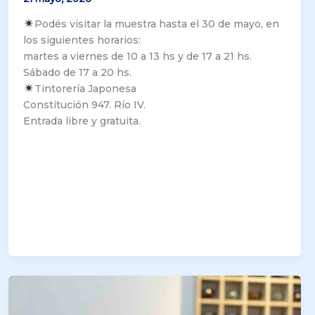
Podés visitar la muestra hasta el 30 de mayo, en
los siguientes horarios:
martes a viernes de 10 a 13 hs y de 17 a 21 hs.
Sábado de 17 a 20 hs.
Tintorería Japonesa
Constitución 947. Río IV.
Entrada libre y gratuita.