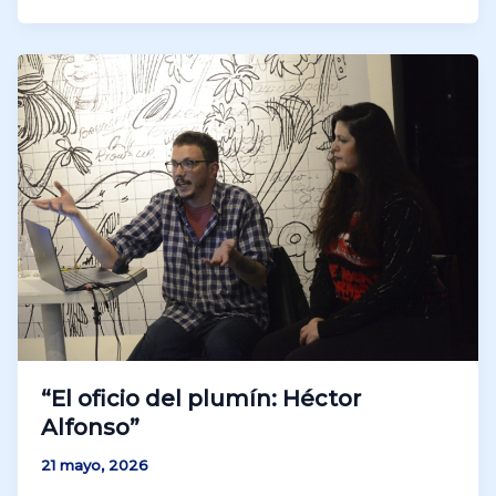
“El oficio del plumín: Héctor
Alfonso”
21 mayo, 2026