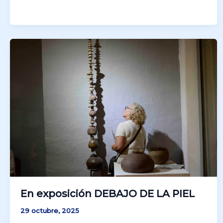
En exposición DEBAJO DE LA PIEL
29 octubre, 2025