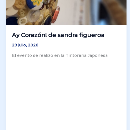
Ay Corazón! de sandra figueroa
29 julio, 2026
El evento se realizó en la Tintorería Japonesa