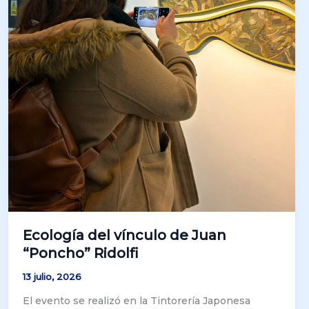
Ecología del vínculo de Juan
“Poncho” Ridolfi
13 julio, 2026
El evento se realizó en la Tintorería Japonesa