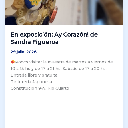
En exposición: Ay Corazón! de
Sandra Figueroa
29 julio, 2026
Podés visitar la muestra de martes a viernes de
10 a 13 hs y de 17 a 21 hs. Sábado de 17 a 20 hs.
Entrada libre y gratuita
Tintorería Japonesa
Constitución 947. Río Cuarto