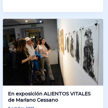
En exposición ALIENTOS VITALES
de Mariano Cessano