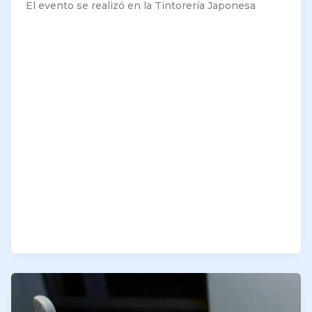
El evento se realizó en la Tintorería Japonesa