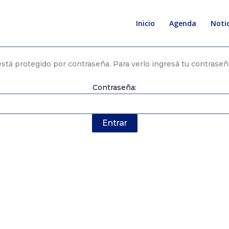
Inicio
Agenda
Notic
stá protegido por contraseña. Para verlo ingresá tu contraseñ
Contraseña: