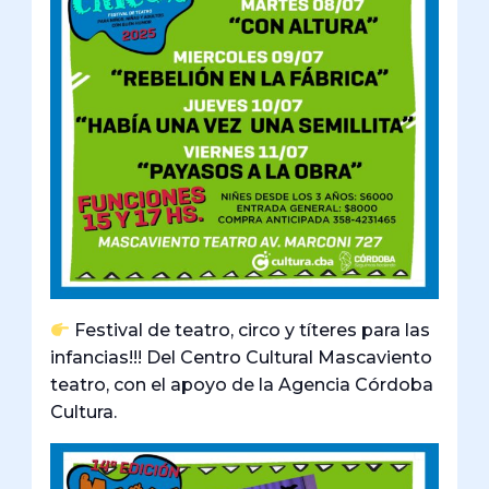
Festival de teatro, circo y títeres para las
infancias!!! Del Centro Cultural Mascaviento
teatro, con el apoyo de la Agencia Córdoba
Cultura.