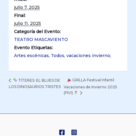
julio 7, 2025
Final:
julio 11, 2025
Categoría del Evento:
TEATRO MASCAVIENTO
Evento Etiquetas:
Artes escénicas
,
Todos
,
vacaciones invierno;
GRILLA Festival Infantil
TÍTERES: EL BLUES DE
LOS DINOSAURIOS TRISTES
Vacaciones de Invierno 2025
(FIVI)