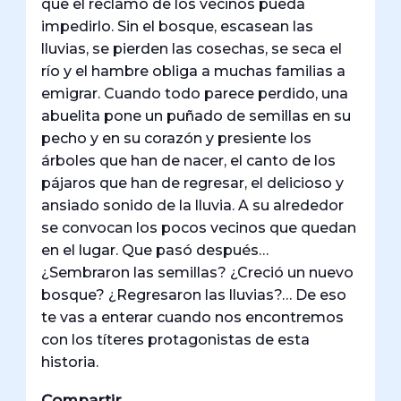
que el reclamo de los vecinos pueda
impedirlo. Sin el bosque, escasean las
lluvias, se pierden las cosechas, se seca el
río y el hambre obliga a muchas familias a
emigrar. Cuando todo parece perdido, una
abuelita pone un puñado de semillas en su
pecho y en su corazón y presiente los
árboles que han de nacer, el canto de los
pájaros que han de regresar, el delicioso y
ansiado sonido de la lluvia. A su alrededor
se convocan los pocos vecinos que quedan
en el lugar. Que pasó después…
¿Sembraron las semillas? ¿Creció un nuevo
bosque? ¿Regresaron las lluvias?… De eso
te vas a enterar cuando nos encontremos
con los títeres protagonistas de esta
historia.
Compartir