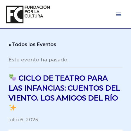
Ir
al
contenido
« Todos los Eventos
Este evento ha pasado.
CICLO DE TEATRO PARA
LAS INFANCIAS: CUENTOS DEL
VIENTO. LOS AMIGOS DEL RÍO
julio 6, 2025