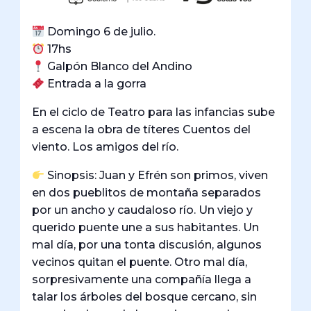
Domingo 6 de julio.
17hs
Galpón Blanco del Andino
Entrada a la gorra
En el ciclo de Teatro para las infancias sube
a escena la obra de títeres Cuentos del
viento. Los amigos del río.
Sinopsis: Juan y Efrén son primos, viven
en dos pueblitos de montaña separados
por un ancho y caudaloso río. Un viejo y
querido puente une a sus habitantes. Un
mal día, por una tonta discusión, algunos
vecinos quitan el puente. Otro mal día,
sorpresivamente una compañía llega a
talar los árboles del bosque cercano, sin