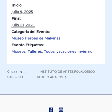
Inicio:
julio 9, 2025
Final:
julio 18, 2025
Categoría del Evento:
Museo Héroes de Malvinas
Evento Etiquetas:
Museos
,
Talleres
,
Todos
,
vacaciones invierno;
INSTITUTO DE ARTES FOLKLÓRICO
SUR EN EL
CINECLUB
VITILLO ABALOS