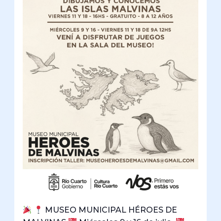
MUSEO MUNICIPAL HÉROES DE