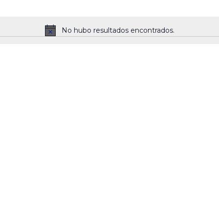
No hubo resultados encontrados.
Notice