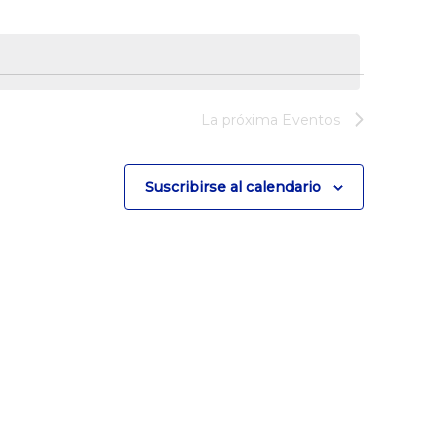
La próxima
Eventos
Suscribirse al calendario