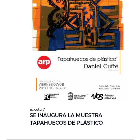
agosto 7
SE INAUGURA LA MUESTRA
TAPAHUECOS DE PLÁSTICO