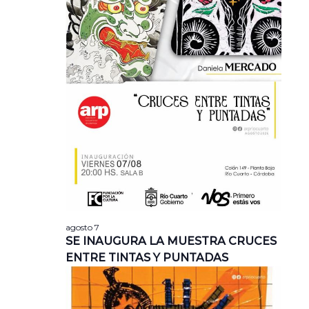
agosto 7
SE INAUGURA LA MUESTRA CRUCES
ENTRE TINTAS Y PUNTADAS