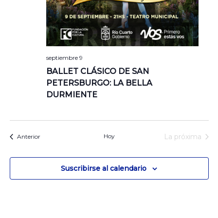
septiembre 9
BALLET CLÁSICO DE SAN
PETERSBURGO: LA BELLA
DURMIENTE
Hoy
La próxima
Eventos
Anterior
Eventos
Suscribirse al calendario