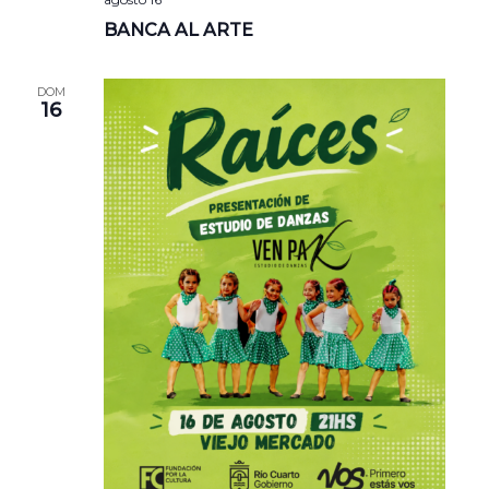
BANCA AL ARTE
DOM
16