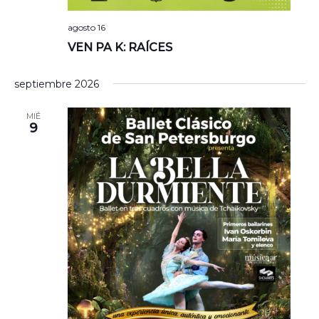
agosto 16
VEN PA K: RAÍCES
septiembre 2026
MIÉ
9