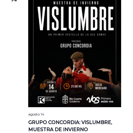
agosto 14
GRUPO CONCORDIA: VISLUMBRE,
MUESTRA DE INVIERNO