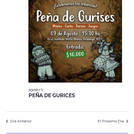
agosto 9
PEÑA DE GURICES
Día Anterior
El Próximo Día