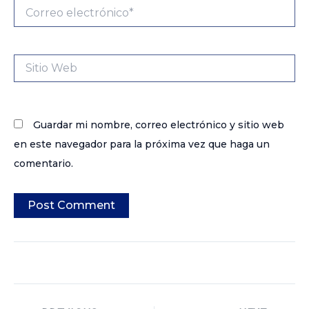
Correo
electrónico*
Sitio
Web
Guardar mi nombre, correo electrónico y sitio web
en este navegador para la próxima vez que haga un
comentario.