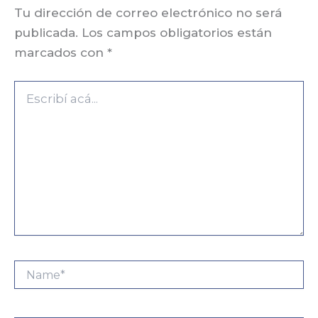
Tu dirección de correo electrónico no será
publicada.
Los campos obligatorios están
marcados con
*
Escribí
acá...
Name*