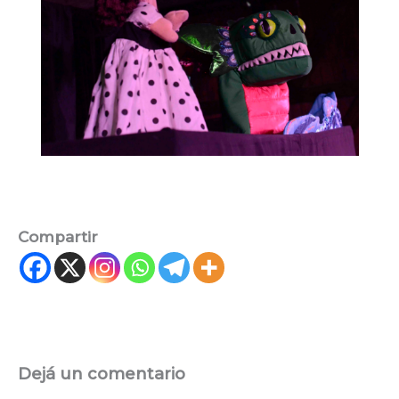
Compartir
Dejá un comentario