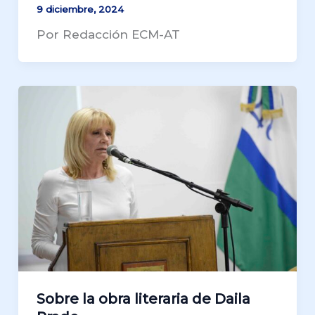
9 diciembre, 2024
Por Redacción ECM-AT
Sobre la obra literaria de Daila