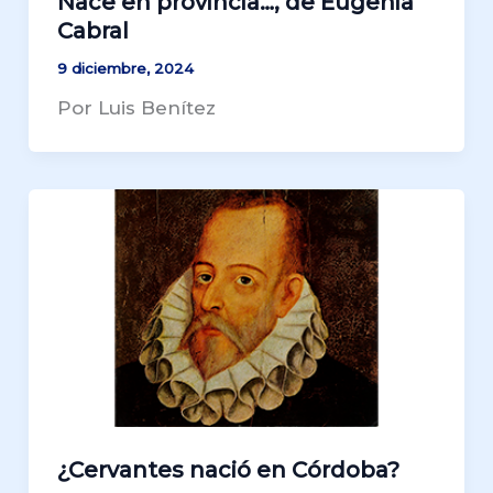
Nace en provincia…, de Eugenia
Cabral
9 diciembre, 2024
Por Luis Benítez
¿Cervantes nació en Córdoba?