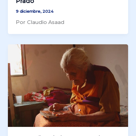
Prado
9 diciembre, 2024
Por Claudio Asaad