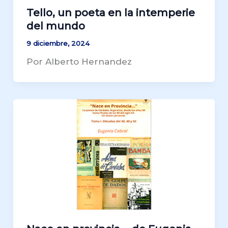
Tello, un poeta en la intemperie
del mundo
9 diciembre, 2024
Por Alberto Hernandez