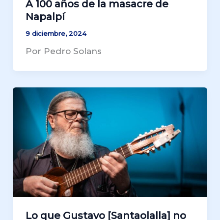
A 100 años de la masacre de
Napalpí
9 diciembre, 2024
Por Pedro Solans
Lo que Gustavo [Santaolalla] no