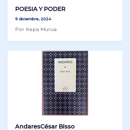
POESIA Y PODER
9 diciembre, 2024
Por Kepa Murua
AndaresCésar Bisso