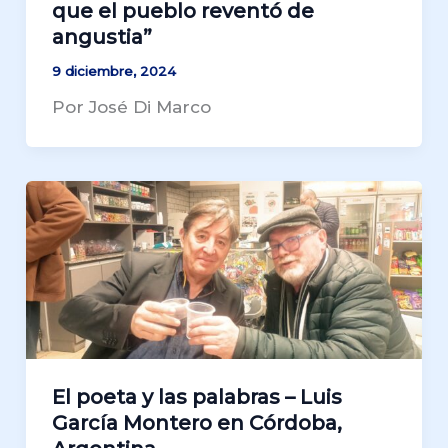
que el pueblo reventó de
angustia”
9 diciembre, 2024
Por José Di Marco
El poeta y las palabras – Luis
García Montero en Córdoba,