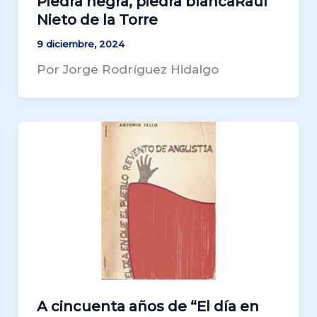
Piedra negra, piedra blancaRaúl
Nieto de la Torre
9 diciembre, 2024
Por Jorge Rodríguez Hidalgo
A cincuenta años de “El día en