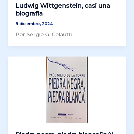
Ludwig Wittgenstein, casi una
biografía
9 diciembre, 2024
Por Sergio G. Colautti