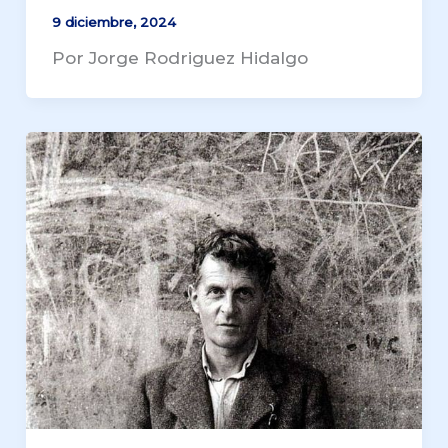
9 diciembre, 2024
Por Jorge Rodriguez Hidalgo