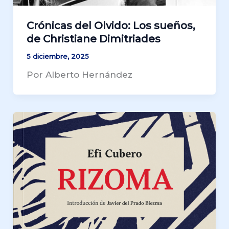
Crónicas del Olvido: Los sueños,
de Christiane Dimitriades
5 diciembre, 2025
Por Alberto Hernández