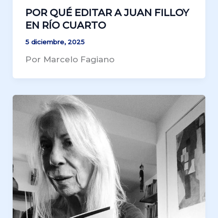
POR QUÉ EDITAR A JUAN FILLOY
EN RÍO CUARTO
5 diciembre, 2025
Por Marcelo Fagiano