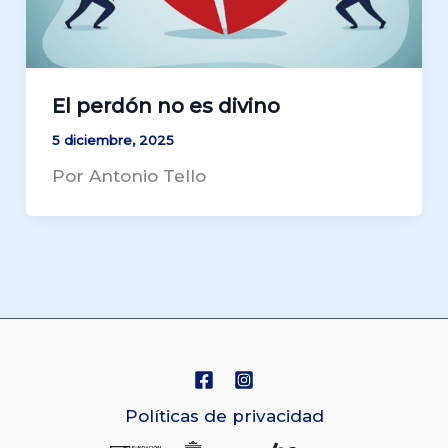
El perdón no es divino
5 diciembre, 2025
Por Antonio Tello
Políticas de privacidad