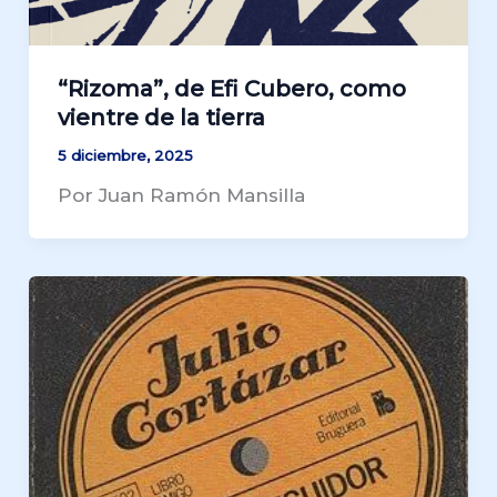
“Rizoma”, de Efi Cubero, como
vientre de la tierra
5 diciembre, 2025
Por Juan Ramón Mansilla