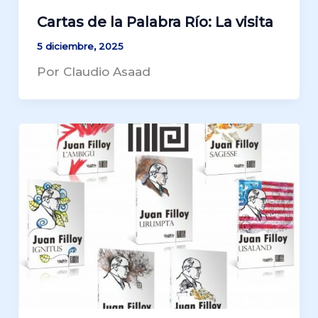
Cartas de la Palabra Río: La visita
5 diciembre, 2025
Por Claudio Asaad