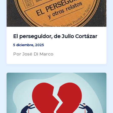
El perseguidor, de Julio Cortázar
5 diciembre, 2025
Por José Di Marco