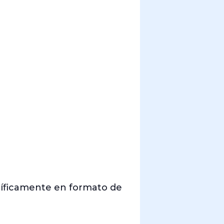
cíficamente en formato de