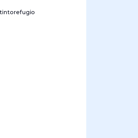
tintorefugio