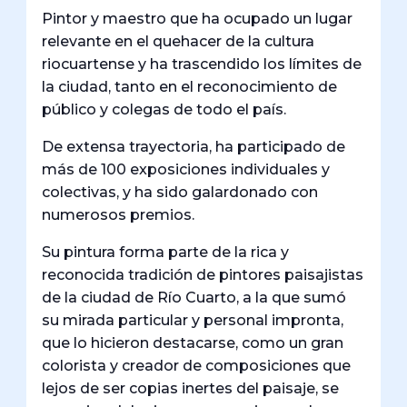
Pintor y maestro que ha ocupado un lugar
relevante en el quehacer de la cultura
riocuartense y ha trascendido los límites de
la ciudad, tanto en el reconocimiento de
público y colegas de todo el país.
De extensa trayectoria, ha participado de
más de 100 exposiciones individuales y
colectivas, y ha sido galardonado con
numerosos premios.
Su pintura forma parte de la rica y
reconocida tradición de pintores paisajistas
de la ciudad de Río Cuarto, a la que sumó
su mirada particular y personal impronta,
que lo hicieron destacarse, como un gran
colorista y creador de composiciones que
lejos de ser copias inertes del paisaje, se