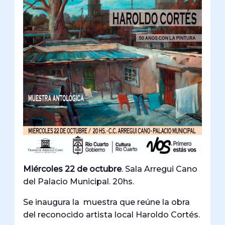
Miércoles 22 de octubre
. Sala Arregui Cano
del Palacio Municipal. 20hs.
Se inaugura la muestra que reúne la obra
del reconocido artista local Haroldo Cortés.