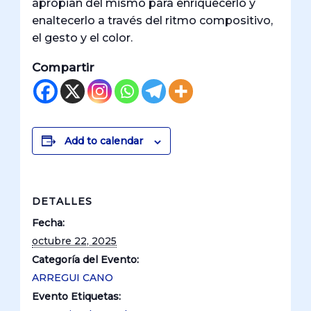
apropian del mismo para enriquecerlo y
enaltecerlo a través del ritmo compositivo,
el gesto y el color.
Compartir
Add to calendar
DETALLES
Fecha:
octubre 22, 2025
Categoría del Evento:
ARREGUI CANO
Evento Etiquetas: