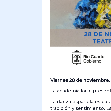
Viernes 28 de noviembre.
La academia local present
La danza española es pasió
tradición y sentimiento. 