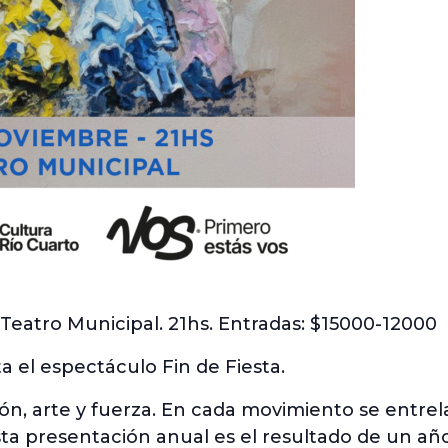
Teatro Municipal. 21hs. Entradas: $15000-12000
a el espectáculo Fin de Fiesta.
n, arte y fuerza. En cada movimiento se entrela
Esta presentación anual es el resultado de un añ