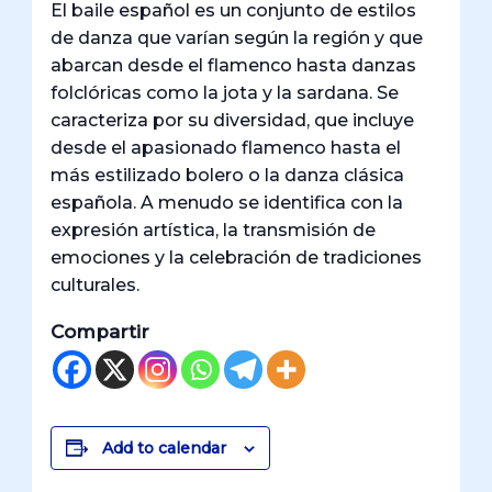
El baile español es un conjunto de estilos
de danza que varían según la región y que
abarcan desde el flamenco hasta danzas
folclóricas como la jota y la sardana. Se
caracteriza por su diversidad, que incluye
desde el apasionado flamenco hasta el
más estilizado bolero o la danza clásica
española. A menudo se identifica con la
expresión artística, la transmisión de
emociones y la celebración de tradiciones
culturales.
Compartir
Add to calendar