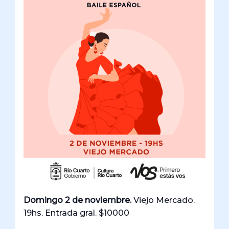
Domingo 2 de noviembre.
Viejo Mercado.
19hs. Entrada gral. $10000