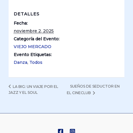
DETALLES
Fecha:
noviembre 2, 2025
Categoría del Evento:
VIEJO MERCADO
Evento Etiquetas:
Danza
,
Todos
SUEÑOS DE SEDUCTOR EN
LA BIG: UN VIAJE POR EL
JAZZ Y EL SOUL
EL CINECLUB