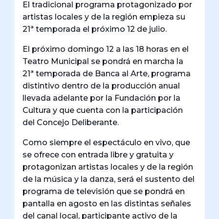
El tradicional programa protagonizado por
artistas locales y de la región empieza su
21ª temporada el próximo 12 de julio.
El próximo domingo 12 a las 18 horas en el
Teatro Municipal se pondrá en marcha la
21ª temporada de Banca al Arte, programa
distintivo dentro de la producción anual
llevada adelante por la Fundación por la
Cultura y que cuenta con la participación
del Concejo Deliberante.
Como siempre el espectáculo en vivo, que
se ofrece con entrada libre y gratuita y
protagonizan artistas locales y de la región
de la música y la danza, será el sustento del
programa de televisión que se pondrá en
pantalla en agosto en las distintas señales
del canal local, participante activo de la