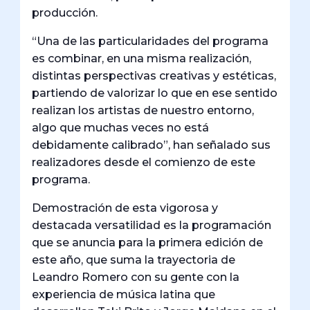
producción.
“Una de las particularidades del programa
es combinar, en una misma realización,
distintas perspectivas creativas y estéticas,
partiendo de valorizar lo que en ese sentido
realizan los artistas de nuestro entorno,
algo que muchas veces no está
debidamente calibrado”, han señalado sus
realizadores desde el comienzo de este
programa.
Demostración de esta vigorosa y
destacada versatilidad es la programación
que se anuncia para la primera edición de
este año, que suma la trayectoria de
Leandro Romero con su gente con la
experiencia de música latina que