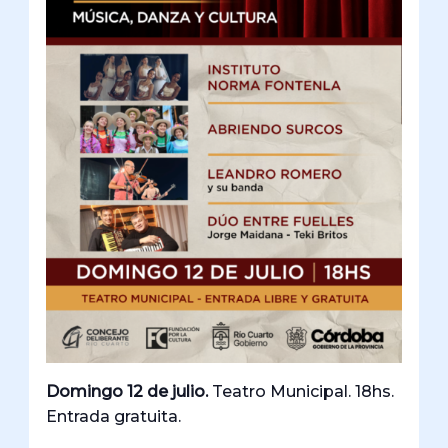
Domingo 12 de julio.
Teatro Municipal. 18hs.
Entrada gratuita.