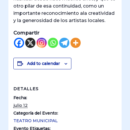
otro pilar de esa continuidad, como un
importante reconocimiento ala creatividad
y la generosidad de los artistas locales.
Compartir
Add to calendar
DETALLES
Fecha:
julio 12
Categoría del Evento:
TEATRO MUNICIPAL
Evento Etiquetas: