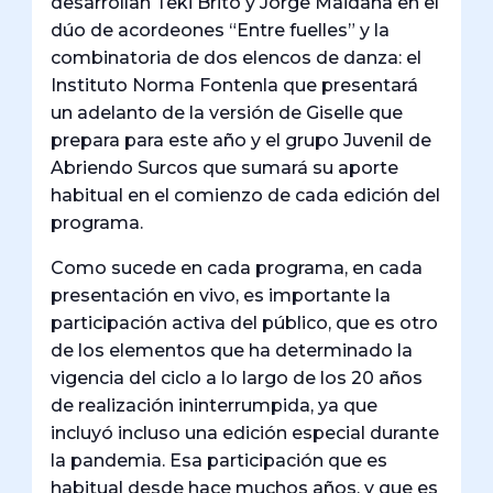
desarrollan Teki Brito y Jorge Maidana en el
dúo de acordeones “Entre fuelles” y la
combinatoria de dos elencos de danza: el
Instituto Norma Fontenla que presentará
un adelanto de la versión de Giselle que
prepara para este año y el grupo Juvenil de
Abriendo Surcos que sumará su aporte
habitual en el comienzo de cada edición del
programa.
Como sucede en cada programa, en cada
presentación en vivo, es importante la
participación activa del público, que es otro
de los elementos que ha determinado la
vigencia del ciclo a lo largo de los 20 años
de realización ininterrumpida, ya que
incluyó incluso una edición especial durante
la pandemia. Esa participación que es
habitual desde hace muchos años, y que es