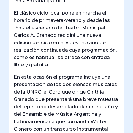
19hs. Entrada gratuita
El clásico ciclo local pone en marcha el
horario de primavera-verano y desde las
19hs. el escenario del Teatro Municipal
Carlos A. Granado recibirá una nueva
edición del ciclo en el vigésimo año de
realización continuada cuya programación,
como es habitual, se ofrece con entrada
libre y gratuita.
En esta ocasión el programa incluye una
presentación de los dos elencos musicales
de la UNRC: el Coro que dirige Cinthia
Granado que presentará una breve muestra
del repertorio desarrollado durante el año y
del Ensamble de Música Argentina y
Latinoamericana que comanda Walter
Cisnero con un transcurso instrumental