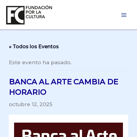
Ir
al
contenido
« Todos los Eventos
Este evento ha pasado.
BANCA AL ARTE CAMBIA DE
HORARIO
octubre 12, 2025