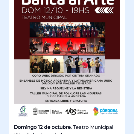
Domingo 12 de octubre.
Teatro Municipal.