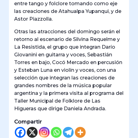
entre tango y folclore tomando como eje
las creaciones de Atahualpa Yupanqui, y de
Astor Piazzolla.
Otras las atracciones del domingo serán el
retorno al escenario de Silvina Requelme y
La Resistida, el grupo que integran Darío
Giovanini en guitarra y voces, Sebastián
Torres en bajo, Cocó Mercado en percusión
y Esteban Luna en violín y voces, con una
selección que integran las creaciones de
grandes nombres de la música popular
argentina y la primera visita al programa del
Taller Municipal de Folklore de Las
Higueras que dirige Daniela Andrada.
Compartir