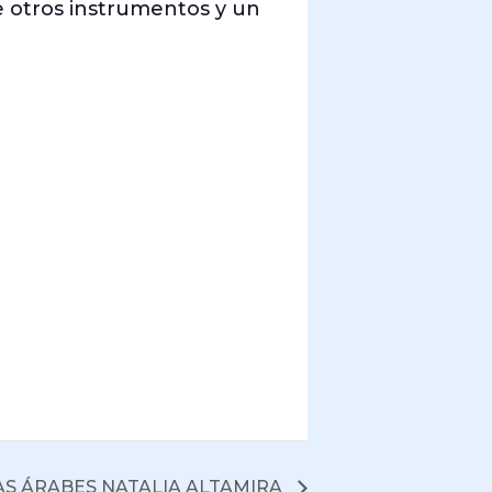
de otros instrumentos y un
AS ÁRABES NATALIA ALTAMIRA