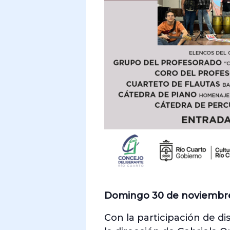
Domingo 30 de noviembr
Con la participación de di