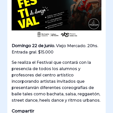
Domingo 22 de junio.
Viejo Mercado. 20hs.
Entrada gral. $15.000
Se realiza el Festival que contará con la
presencia de todos los alumnos y
profesores del centro artístico
incorporando artistas invitados que
presentanrán diferentes coreografías de
baile tales como bachata, salsa, reggaetón,
street dance, heels dance y ritmos urbanos.
Compartir