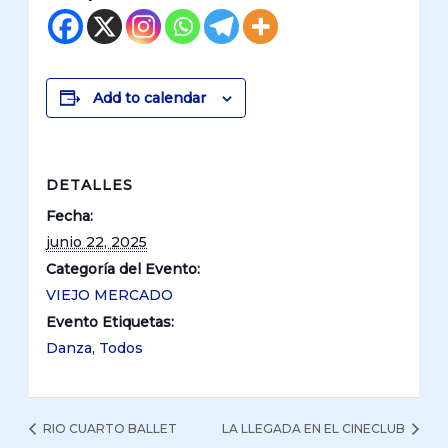
Add to calendar
DETALLES
Fecha:
junio 22, 2025
Categoría del Evento:
VIEJO MERCADO
Evento Etiquetas:
Danza
,
Todos
RIO CUARTO BALLET
LA LLEGADA EN EL CINECLUB