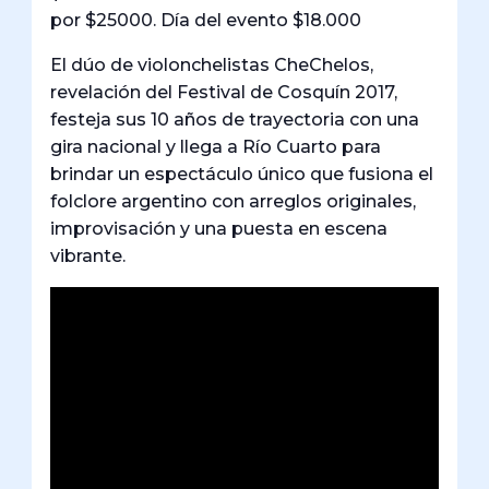
por $25000. Día del evento $18.000
El dúo de violonchelistas CheChelos,
revelación del Festival de Cosquín 2017,
festeja sus 10 años de trayectoria con una
gira nacional y llega a Río Cuarto para
brindar un espectáculo único que fusiona el
folclore argentino con arreglos originales,
improvisación y una puesta en escena
vibrante.