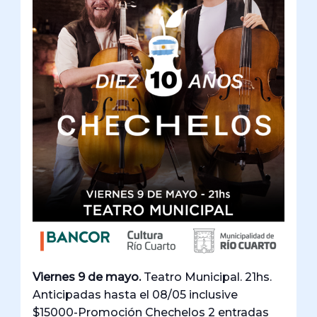
Viernes 9 de mayo.
Teatro Municipal. 21hs.
Anticipadas hasta el 08/05 inclusive
$15000-Promoción Chechelos 2 entradas