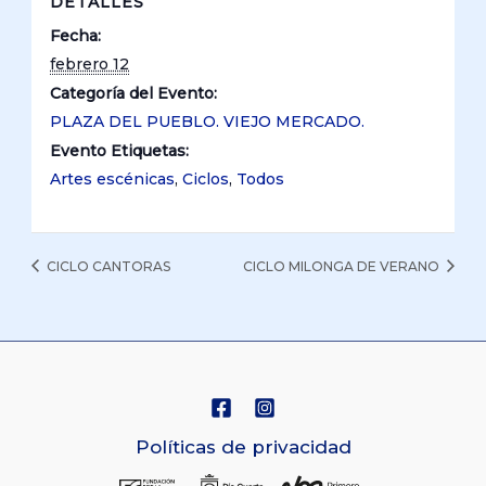
DETALLES
Fecha:
febrero 12
Categoría del Evento:
PLAZA DEL PUEBLO. VIEJO MERCADO.
Evento Etiquetas:
Artes escénicas
,
Ciclos
,
Todos
CICLO CANTORAS
CICLO MILONGA DE VERANO
Políticas de privacidad