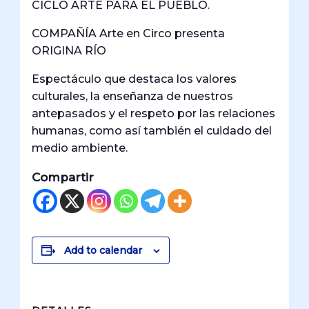
CICLO ARTE PARA EL PUEBLO.
COMPAÑÍA Arte en Circo presenta
ORIGINA RÍO
Espectáculo que destaca los valores
culturales, la enseñanza de nuestros
antepasados y el respeto por las relaciones
humanas, como así también el cuidado del
medio ambiente.
Compartir
Add to calendar