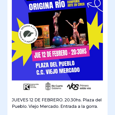
JUEVES 12 DE FEBRERO. 20.30hs. Plaza del
Pueblo. Viejo Mercado. Entrada a la gorra.