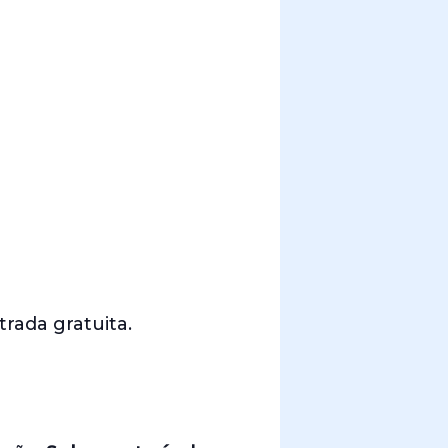
trada gratuita.