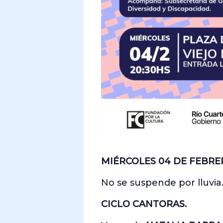
MIÉRCOLES 04 DE FEBRE
No se suspende por lluvia
CICLO CANTORAS.