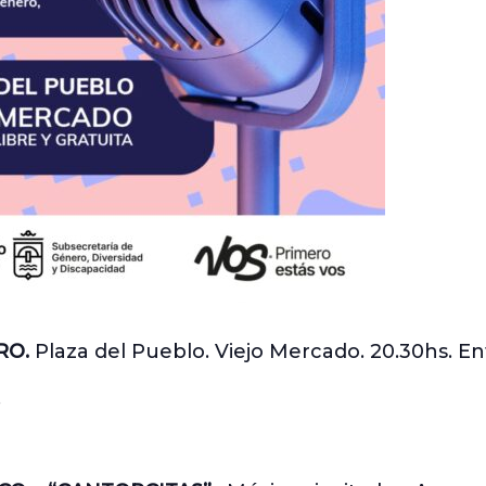
RO.
Plaza del Pueblo. Viejo Mercado. 20.30hs. En
.