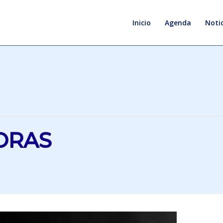
Inicio
Agenda
Notic
ORAS