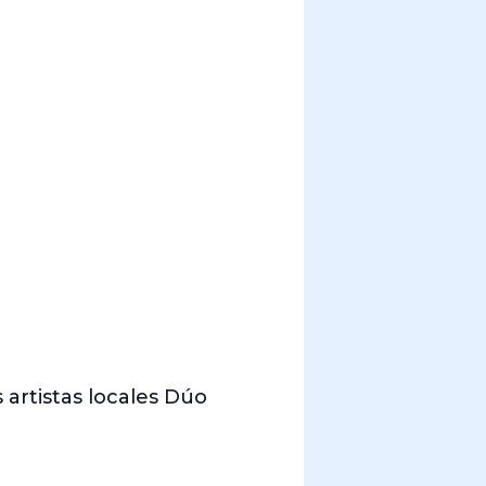
s artistas locales Dúo