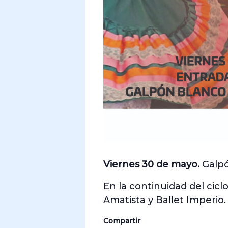
Viernes 30 de mayo.
Galpó
En la continuidad del ciclo
Amatista y Ballet Imperio.
Compartir