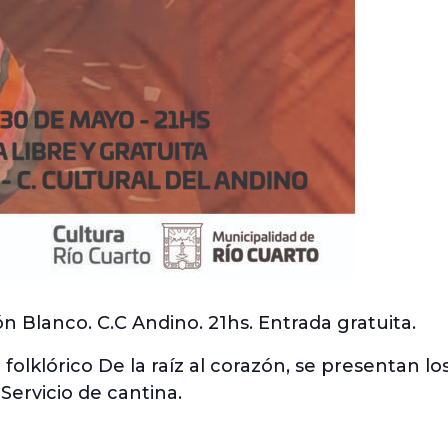
n Blanco. C.C Andino. 21hs. Entrada gratuita.
 folklórico De la raíz al corazón, se presentan lo
 Servicio de cantina.