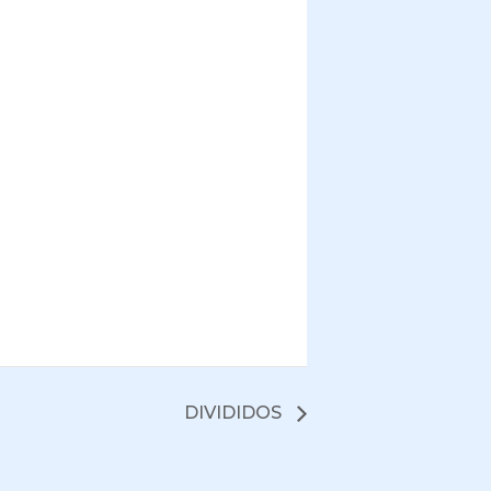
DIVIDIDOS