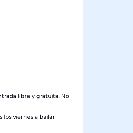
da libre y gratuita. No
 los viernes a bailar