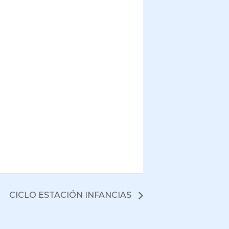
CICLO ESTACIÓN INFANCIAS