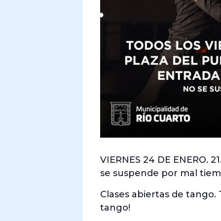
VIERNES 24 DE ENERO. 21.
se suspende por mal tiem
Clases abiertas de tango. T
tango!