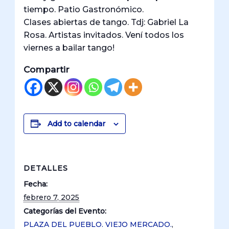
tiempo. Patio Gastronómico.
Clases abiertas de tango. Tdj: Gabriel La
Rosa. Artistas invitados. Vení todos los
viernes a bailar tango!
Compartir
Add to calendar
DETALLES
Fecha:
febrero 7, 2025
Categorías del Evento:
PLAZA DEL PUEBLO. VIEJO MERCADO.
,