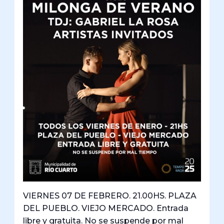
VIERNES 07 DE FEBRERO. 21.00HS. PLAZA
DEL PUEBLO. VIEJO MERCADO. Entrada
libre y gratuita. No se suspende por mal