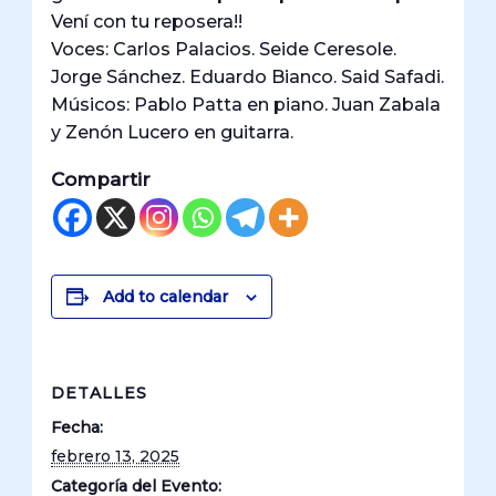
Vení con tu reposera!!
Voces: Carlos Palacios. Seide Ceresole.
Jorge Sánchez. Eduardo Bianco. Said Safadi.
Músicos: Pablo Patta en piano. Juan Zabala
y Zenón Lucero en guitarra.
Compartir
Add to calendar
DETALLES
Fecha:
febrero 13, 2025
Categoría del Evento: