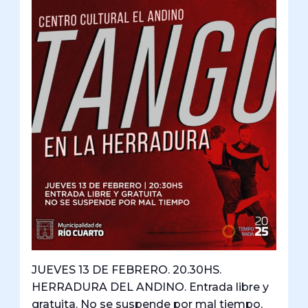
JUEVES 13 DE FEBRERO. 20.30HS.
HERRADURA DEL ANDINO. Entrada libre y
gratuita. No se suspende por mal tiempo.