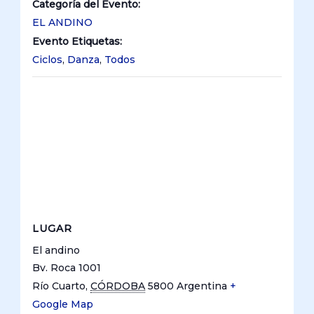
Categoría del Evento:
EL ANDINO
Evento Etiquetas:
Ciclos
,
Danza
,
Todos
LUGAR
El andino
Bv. Roca 1001
Río Cuarto
,
CÓRDOBA
5800
Argentina
+
Google Map