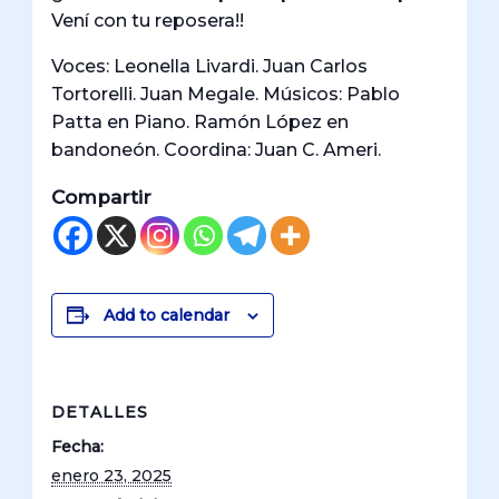
Vení con tu reposera!!
Voces: Leonella Livardi. Juan Carlos
Tortorelli. Juan Megale. Músicos: Pablo
Patta en Piano. Ramón López en
bandoneón. Coordina: Juan C. Ameri.
Compartir
Add to calendar
DETALLES
Fecha:
enero 23, 2025