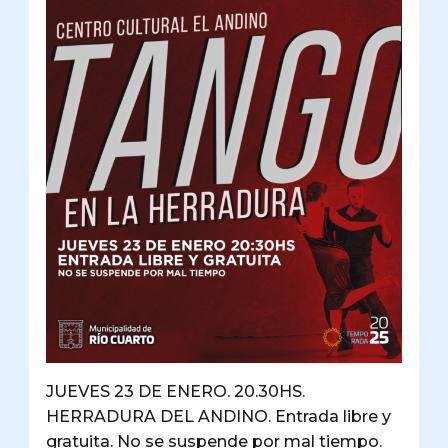
JUEVES 23 DE ENERO. 20.30HS.
HERRADURA DEL ANDINO. Entrada libre y
gratuita. No se suspende por mal tiempo.