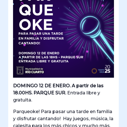
DOMINGO 12 DE ENERO. A partir de las
18.00HS. PARQUE SUR.
Entrada libre y
gratuita.
Parqueoke! Para pasar una tarde en familia
y disfrutar cantando! Hay juegos, música, la
calesita para los más chicos y mucho más.