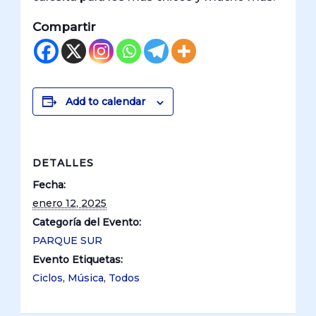
Compartir
Add to calendar
DETALLES
Fecha:
enero 12, 2025
Categoría del Evento:
PARQUE SUR
Evento Etiquetas:
Ciclos
,
Música
,
Todos