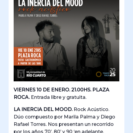
VIERNES 10 DE ENERO. 21.00HS. PLAZA
ROCA.
Entrada libre y gratuita.
LA INERCIA DEL MOOD.
Rock Acústico.
Dúo compuesto por Marila Palma y Diego
Rafael Torres. Nos presentan un recorrido
por los años 70’, 80’ y 90 ‘en adelante.