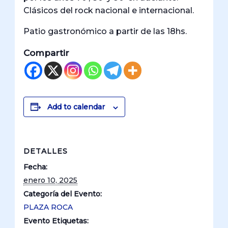
Clásicos del rock nacional e internacional.
Patio gastronómico a partir de las 18hs.
Compartir
Add to calendar
DETALLES
Fecha:
enero 10, 2025
Categoría del Evento:
PLAZA ROCA
Evento Etiquetas: