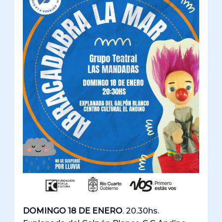
DOMINGO 18 DE ENERO
. 20.30hs.