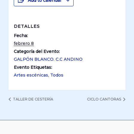
Add to calendar
DETALLES
Fecha:
febrero 8
Categoría del Evento:
GALPÓN BLANCO. C.C ANDINO
Evento Etiquetas:
Artes escénicas
,
Todos
TALLER DE CESTERÍA
CICLO CANTORAS