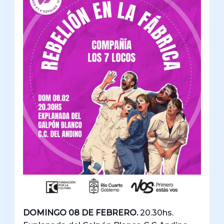
DOMINGO 08 DE FEBRERO.
20.30hs.