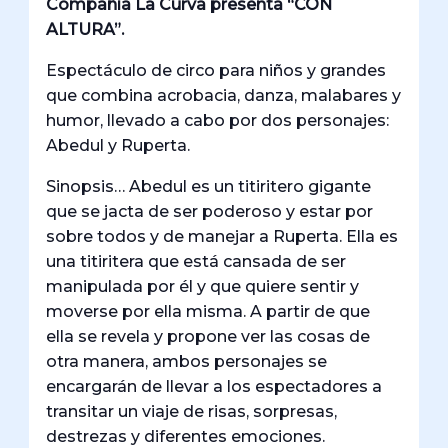
Compañía La Curva presenta “CON
ALTURA”.
Espectáculo de circo para niños y grandes
que combina acrobacia, danza, malabares y
humor, llevado a cabo por dos personajes:
Abedul y Ruperta.
Sinopsis… Abedul es un titiritero gigante
que se jacta de ser poderoso y estar por
sobre todos y de manejar a Ruperta. Ella es
una titiritera que está cansada de ser
manipulada por él y que quiere sentir y
moverse por ella misma. A partir de que
ella se revela y propone ver las cosas de
otra manera, ambos personajes se
encargarán de llevar a los espectadores a
transitar un viaje de risas, sorpresas,
destrezas y diferentes emociones.