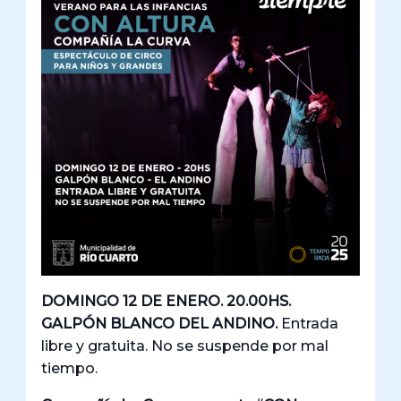
DOMINGO 12 DE ENERO. 20.00HS.
GALPÓN BLANCO DEL ANDINO.
Entrada
libre y gratuita. No se suspende por mal
tiempo.