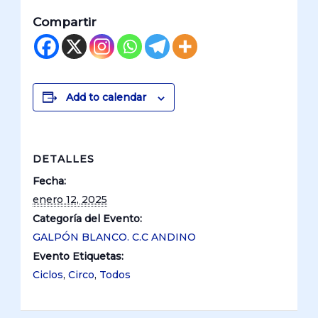
Compartir
Add to calendar
DETALLES
Fecha:
enero 12, 2025
Categoría del Evento:
GALPÓN BLANCO. C.C ANDINO
Evento Etiquetas:
Ciclos
,
Circo
,
Todos