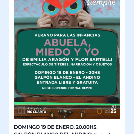
DOMINGO 19 DE ENERO. 20.00HS.