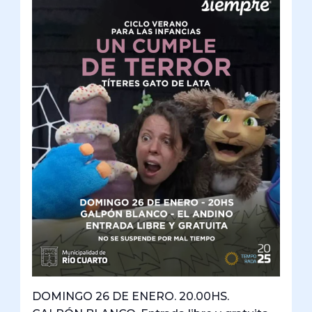
DOMINGO 26 DE ENERO. 20.00HS.