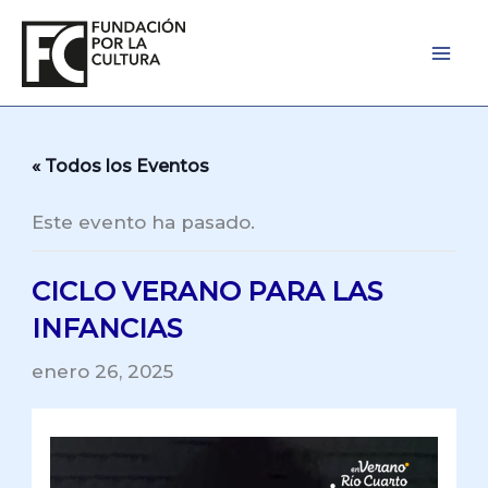
Ir
al
contenido
« Todos los Eventos
Este evento ha pasado.
CICLO VERANO PARA LAS
INFANCIAS
enero 26, 2025