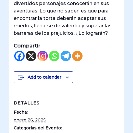
divertidos personajes conocerán en sus
aventuras. Lo que no saben es que para
encontrar la torta deberán aceptar sus
miedos, llenarse de valentía y superar las
barreras de los prejuicios. ¿Lo lograrán?
Compartir
Add to calendar
DETALLES
Fecha:
enero 26, 2025
Categorías del Evento: