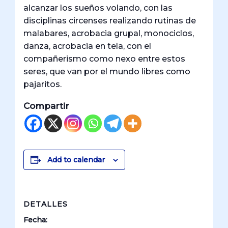
alcanzar los sueños volando, con las
disciplinas circenses realizando rutinas de
malabares, acrobacia grupal, monociclos,
danza, acrobacia en tela, con el
compañerismo como nexo entre estos
seres, que van por el mundo libres como
pajaritos.
Compartir
Add to calendar
DETALLES
Fecha: