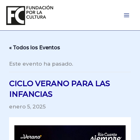
Ir
al
contenido
« Todos los Eventos
Este evento ha pasado.
CICLO VERANO PARA LAS
INFANCIAS
enero 5, 2025