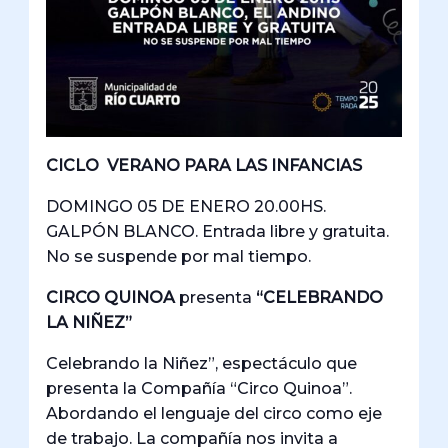
CICLO VERANO PARA LAS INFANCIAS
DOMINGO 05 DE ENERO 20.00HS.
GALPÓN BLANCO. Entrada libre y gratuita.
No se suspende por mal tiempo.
CIRCO QUINOA
presenta
“CELEBRANDO
LA NIÑEZ”
Celebrando la Niñez”, espectáculo que
presenta la Compañía “Circo Quinoa”.
Abordando el lenguaje del circo como eje
de trabajo. La compañía nos invita a