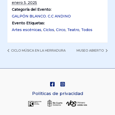
enero 5, 2025
Categoría del Evento:
GALPÓN BLANCO. C.C ANDINO
Evento Etiquetas:
Artes escénicas
,
Ciclos
,
Circo
,
Teatro
,
Todos
CICLO MÚSICA EN LA HERRADURA
MUSEO ABIERTO
Políticas de privacidad