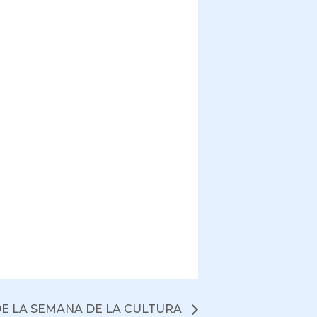
DE LA SEMANA DE LA CULTURA