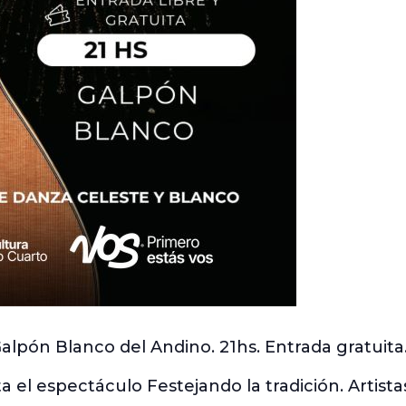
alpón Blanco del Andino. 21hs. Entrada gratuita
 el espectáculo Festejando la tradición. Artista