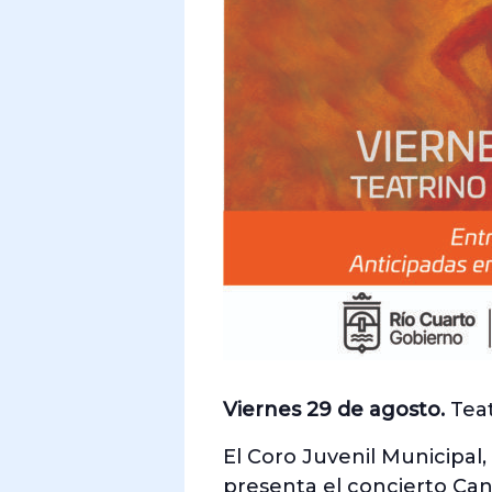
Viernes 29 de agosto.
Teat
El Coro Juvenil Municipal, 
presenta el concierto Can