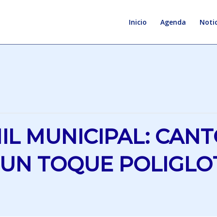
Inicio
Agenda
Notic
L MUNICIPAL: CANT
UN TOQUE POLIGLO