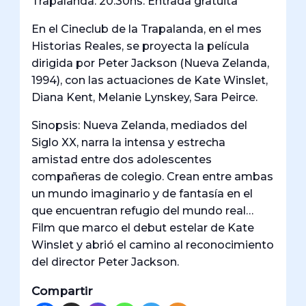
Trapalanda. 20.30hs. Entrada gratuita
En el Cineclub de la Trapalanda, en el mes
Historias Reales, se proyecta la película
dirigida por Peter Jackson (Nueva Zelanda,
1994), con las actuaciones de Kate Winslet,
Diana Kent, Melanie Lynskey, Sara Peirce.
Sinopsis: Nueva Zelanda, mediados del
Siglo XX, narra la intensa y estrecha
amistad entre dos adolescentes
compañeras de colegio. Crean entre ambas
un mundo imaginario y de fantasía en el
que encuentran refugio del mundo real…
Film que marco el debut estelar de Kate
Winslet y abrió el camino al reconocimiento
del director Peter Jackson.
Compartir