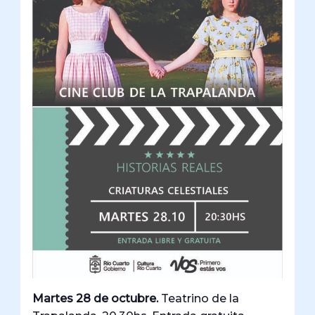
Martes 28 de octubre.
Teatrino de la