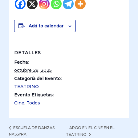
Add to calendar
DETALLES
Fecha:
octubre 28, 2025
Categoría del Evento:
TEATRINO
Evento Etiquetas:
Cine
,
Todos
ARGO EN EL CINE EN EL
ESCUELA DE DANZAS
NASSYRA
TEATRINO