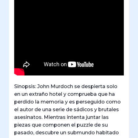
Sinopsis: John Murdoch se despierta solo
en un extraño hotel y comprueba que ha
perdido la memoria y es perseguido como
el autor de una serie de sádicos y brutales
asesinatos. Mientras intenta juntar las
piezas que componen el puzzle de su
pasado, descubre un submundo habitado