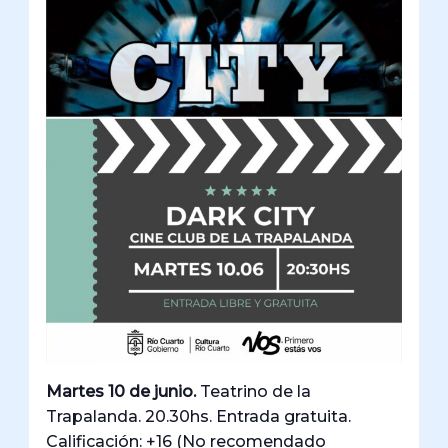
Martes 10 de junio.
Teatrino de la
Trapalanda. 20.30hs. Entrada gratuita.
Calificación: +16 (No recomendado