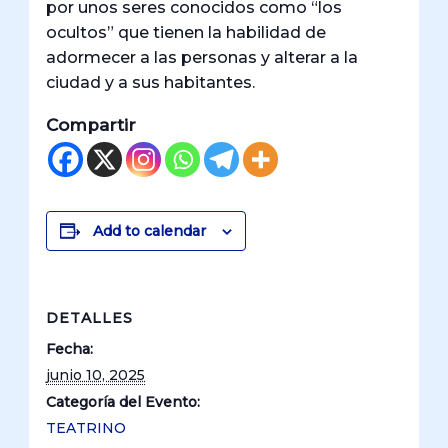
por unos seres conocidos como “los
ocultos” que tienen la habilidad de
adormecer a las personas y alterar a la
ciudad y a sus habitantes.
Compartir
Add to calendar
DETALLES
Fecha:
junio 10, 2025
Categoría del Evento:
TEATRINO