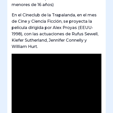
menores de 16 años)
En el Cineclub de la Trapalanda, en el mes
de Cine y Ciencia Ficción, se proyecta la
película dirigida por Alex Proyas (EEUU-
1998), con las actuaciones de Rufus Sewell,
Kiefer Sutherland, Jennifer Connelly y
William Hurt.