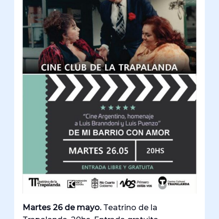
Martes 26 de mayo.
Teatrino de la