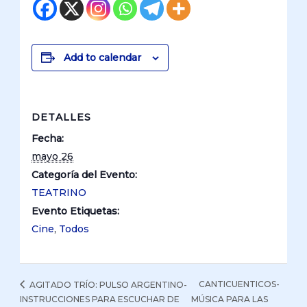
Add to calendar
DETALLES
Fecha:
mayo 26
Categoría del Evento:
TEATRINO
Evento Etiquetas:
Cine
,
Todos
CANTICUENTICOS-
AGITADO TRÍO: PULSO ARGENTINO-
INSTRUCCIONES PARA ESCUCHAR DE
MÚSICA PARA LAS